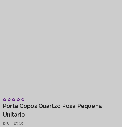
Porta Copos Quartzo Rosa Pequena
Unitário
SKU:
1777.0