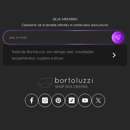
SEJA MEMBRO
Cadastre-se e receba ofertas e conteúdos exclusivos
Tudo da Bortoluzzi, em tempo real: novidades,
lançamentos, cupons e dicas