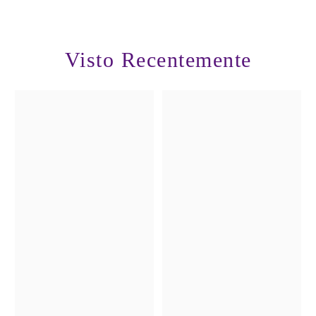
Visto Recentemente