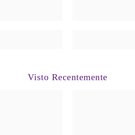
Visto Recentemente