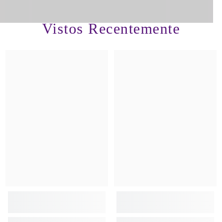
Vistos Recentemente