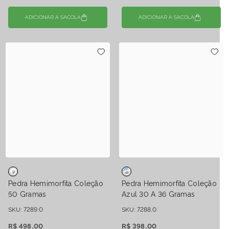
ADICIONAR A SACOLA
ADICIONAR A SACOLA
Pedra Hemimorfita Coleção
Pedra Hemimorfita Coleção
50 Gramas
Azul 30 A 36 Gramas
SKU: 7289.0
SKU: 7288.0
R$ 498,00
R$ 398,00