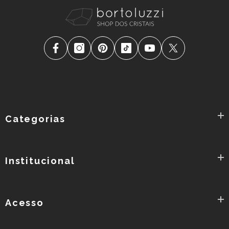
Categorias
Institucional
Acesso