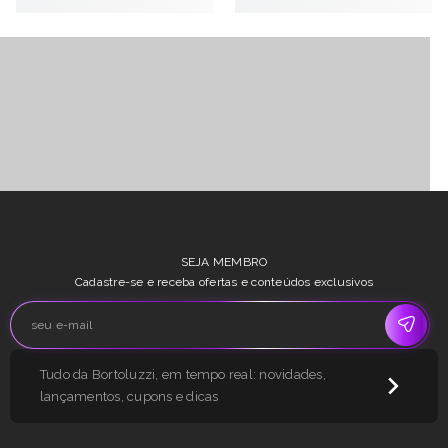
Peças que contam história
SEJA MEMBRO
Cadastre-se e receba ofertas e conteúdos exclusivos
Tudo da Bortoluzzi, em tempo real: novidades,
lançamentos, cupons e dicas