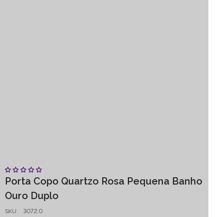
Porta Copo Quartzo Rosa Pequena Banho
Ouro Duplo
SKU:
3072.0