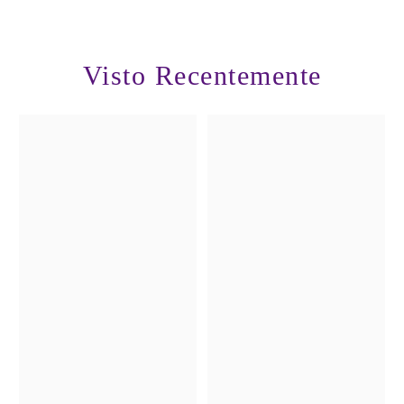
Visto Recentemente