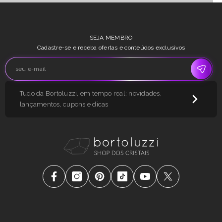
SEJA MEMBRO
Cadastre-se e receba ofertas e conteúdos exclusivos
Tudo da Bortoluzzi, em tempo real: novidades,
lançamentos, cupons e dicas