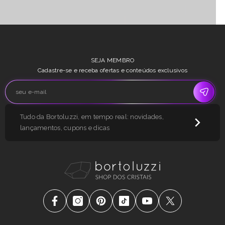
SEJA MEMBRO
Cadastre-se e receba ofertas e conteúdos exclusivos
Tudo da Bortoluzzi, em tempo real: novidades,
lançamentos, cupons e dicas