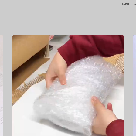
Imagem ilu