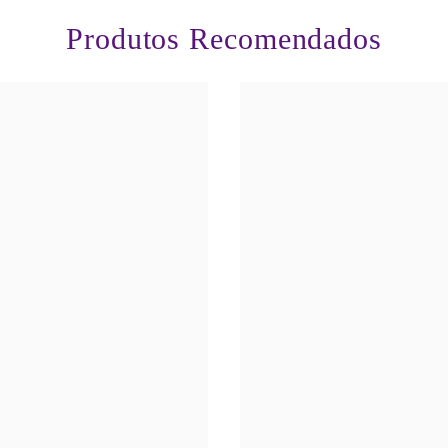
Produtos Recomendados