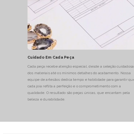
Cuidado Em Cada Peça
Cada peça recebe atenção especial, desde a seleção cuidadosa
dos materiais até os mínimos detalhes do acabamento. Nossa
equipe de artesãos dedica tempo e habilidade para garantir qu
cada joia reflita a perfeição e o comprometimento com a
qualidade. O resultado são peças únicas, que encantam pela
beleza e durabilidade.