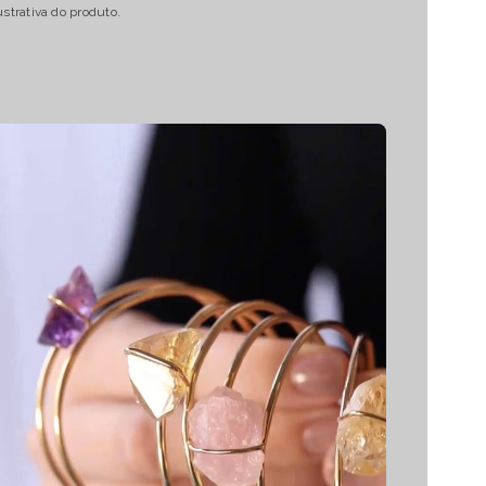
strativa do produto.