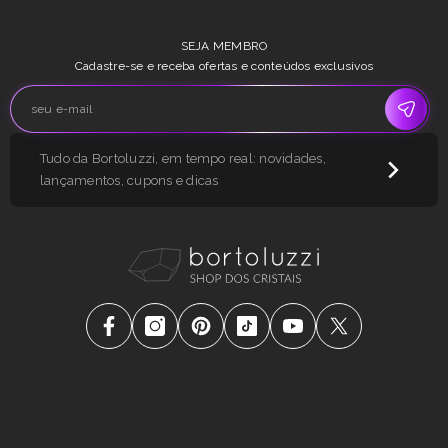
SEJA MEMBRO
Cadastre-se e receba ofertas e conteúdos exclusivos
Tudo da Bortoluzzi, em tempo real: novidades,
lançamentos, cupons e dicas