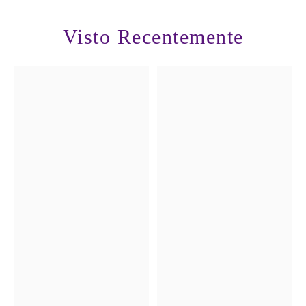
Visto Recentemente