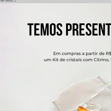
Ver todos →