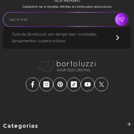
SEJA MEMBRO
Cadastre-se e receba ofertas e conteúdos exclusivos
Tudo da Bortoluzzi, em tempo real: novidades,
lançamentos, cupons e dicas
Categorias