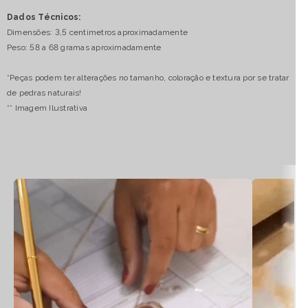
Dados Técnicos:
Dimensões: 3,5 centimetros aproximadamente
Peso: 58 a 68 gramas aproximadamente
*Peças podem ter alterações no tamanho, coloração e textura por se tratar
de pedras naturais!
** Imagem Ilustrativa