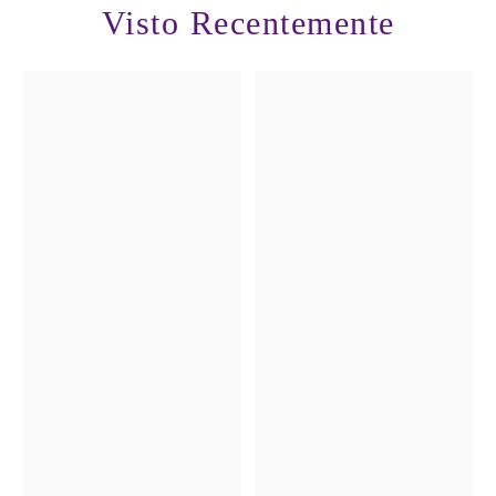
Visto Recentemente