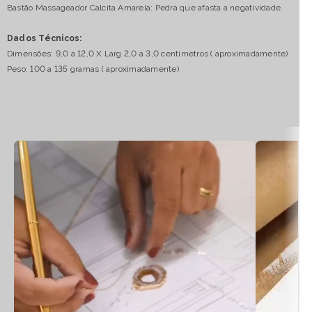
Bastão Massageador Calcita Amarela: Pedra que afasta a negatividade.
Dados Técnicos:
Dimensões: 9,0 a 12,0 X Larg 2,0 a 3,0 centimetros ( aproximadamente)
Peso: 100 a 135 gramas ( aproximadamente)