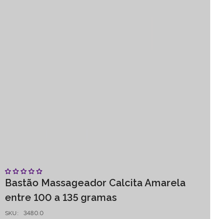
Bastão Massageador Calcita Amarela
entre 100 a 135 gramas
SKU:
3480.0