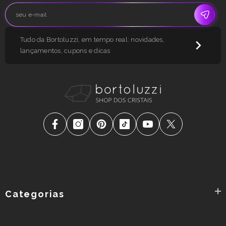
Tudo da Bortoluzzi, em tempo real: novidades,
lançamentos, cupons e dicas
Categorias