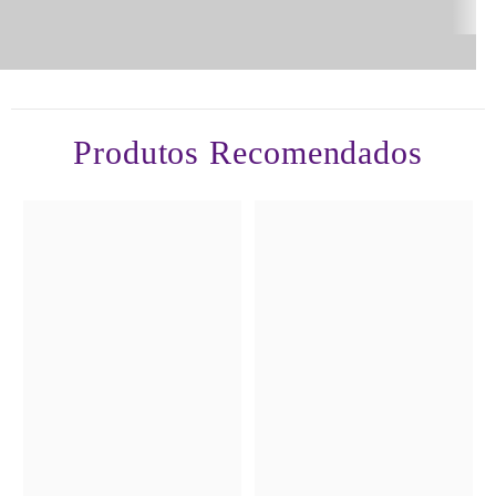
Produtos Recomendados